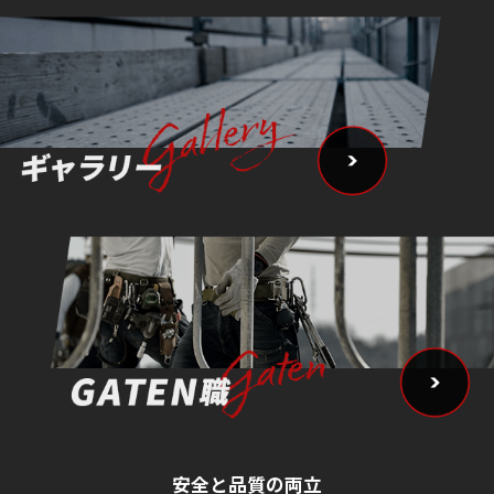
安全と品質の両立