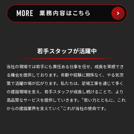
若手スタッフが活躍中
当社の現場では若手にも責任ある仕事を任せ、成長を実感でき
る機会を提供しております。年齢や経験に関係なく、やる気次
第で活躍の場が広がります。私たちは、足場工事を通じて多く
の建設現場を支え、若手スタッフが成長し続けることで、より
高品質なサービスを提供していきます。”若い力とともに、これ
からの建設業界を支えていく”これが当社の使命です。