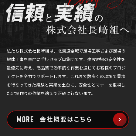
私たち株式会社長﨑組は、北海道全域で足場工事および足場の
解体工事を専門に手掛けるプロ集団です。建設現場の安全性を
最優先に考え、高品質で効率的な作業を通じてお客様のプロジ
ェクトを全力でサポートします。これまで数多くの現場で業務
を行なってきた経験と実績を土台に、安全性とマナーを重視し
た足場作りの作業を適切で正確に行ないます。