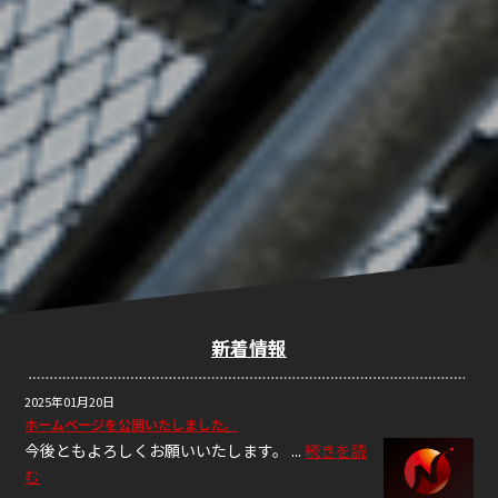
新着情報
2025年01月20日
ホームページを公開いたしました。
今後ともよろしくお願いいたします。 ...
続きを読
む