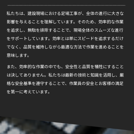
私たちは、建設現場における足場工事が、全体の進行に大きな
影響を与えることを理解しています。そのため、効率的な作業
を追求し、無駄を排除することで、現場全体のスムーズな進行
をサポートしています。効率とは単にスピードを追求するだけ
でなく、品質を維持しながら最適な方法で作業を進めることを
意味します。
また、効率的な作業の中でも、安全性と品質を犠牲にすること
は決してありません。私たちは最新の技術と知識を活用し、厳
格な安全基準を遵守することで、作業員の安全とお客様の満足
を第一に考えています。