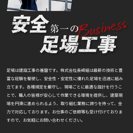
足場は建設工事の基盤です。株式会社長﨑組は最新の技術と豊
富な経験を駆使し、安全性・安定性に優れた足場を迅速に組み
立てます。各種規定を厳守し、現場ごとに最適な設計を行うこ
とで、職人の皆様が安心して作業できる環境を提供し、建築現
場を円滑に進められるよう、取り組む業務に誇りを持って、全
力で対応しております。お仕事のご依頼等も受け付けておりま
すので、お気軽にお問い合わせください。